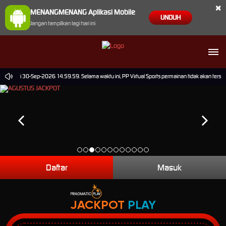
×
MENANGMENANG Aplikasi Mobile
UNDUH
Jangan tampilkan lagi hari ini
 sampai 30-Sep-2026 14.59.59. Selama waktu ini, PP Virtual Sports permainan tidak akan terse
Daftar
Masuk
JACKPOT
PLAY