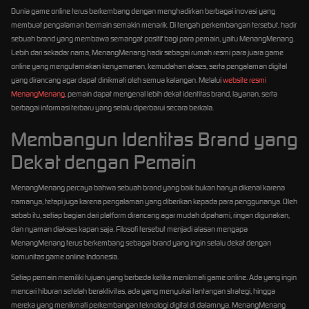
Dunia game online terus berkembang dengan menghadirkan berbagai inovasi yang
membuat pengalaman bermain semakin menarik. Di tengah perkembangan tersebut, hadir
sebuah brand yang membawa semangat positif bagi para pemain, yaitu MenangMenang.
Lebih dari sekadar nama, MenangMenang hadir sebagai rumah resmi para juara game
online yang mengutamakan kenyamanan, kemudahan akses, serta pengalaman digital
yang dirancang agar dapat dinikmati oleh semua kalangan. Melalui
website resmi
MenangMenang
, pemain dapat mengenal lebih dekat identitas brand, layanan, serta
berbagai informasi terbaru yang selalu diperbarui secara berkala.
Membangun Identitas Brand yang
Dekat dengan Pemain
MenangMenang percaya bahwa sebuah brand yang baik bukan hanya dikenal karena
namanya, tetapi juga karena pengalaman yang diberikan kepada para penggunanya. Oleh
sebab itu, setiap bagian dari platform dirancang agar mudah dipahami, ringan digunakan,
dan nyaman diakses kapan saja. Filosofi tersebut menjadi alasan mengapa
MenangMenang terus berkembang sebagai brand yang ingin selalu dekat dengan
komunitas game online Indonesia.
Setiap pemain memiliki tujuan yang berbeda ketika menikmati game online. Ada yang ingin
mencari hiburan setelah beraktivitas, ada yang menyukai tantangan strategi, hingga
mereka yang menikmati perkembangan teknologi digital di dalamnya. MenangMenang