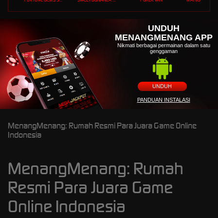
UNDUH
MENANGMENANG APP
Nikmati berbagai permainan dalam satu
genggaman
UNDUH
PANDUAN INSTALASI
MenangMenang: Rumah Resmi Para Juara Game Online
Indonesia
MenangMenang: Rumah
Resmi Para Juara Game
Online Indonesia