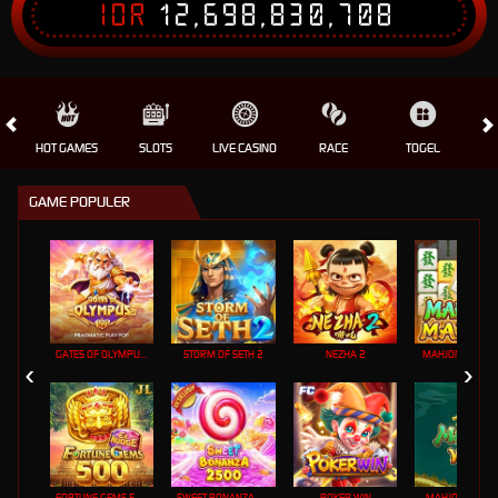
IDR
12,698,836,038
HOT GAMES
SLOTS
LIVE CASINO
RACE
TOGEL
OL
GAME POPULER
GATES OF OLYMPUS POP
STORM OF SETH 2
NEZHA 2
MAHJONG MAX
FORTUNE GEMS 500
SWEET BONANZA 2500
POKER WIN
MAHJONG WAYS