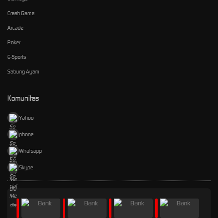
Crash Game
Arcade
Poker
E-Sports
Sabung Ayam
Komunitas
Yahoo
phone
Whatsapp
Skype